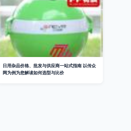
日用杂品价格、批发与供应商一站式指南 以传众
网为例为您解读如何选型与比价