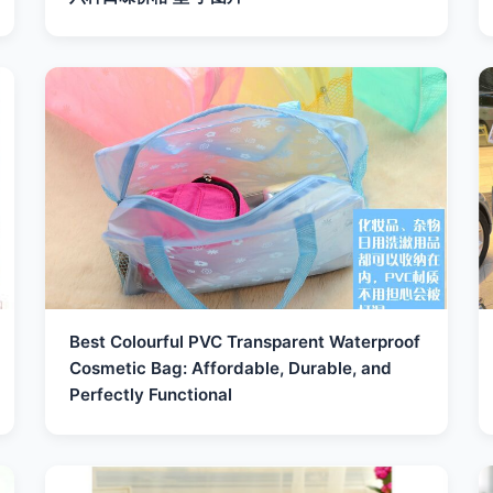
Best Colourful PVC Transparent Waterproof
Cosmetic Bag: Affordable, Durable, and
Perfectly Functional