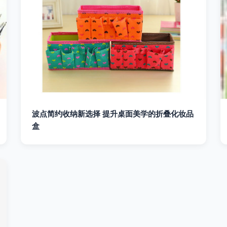
波点简约收纳新选择 提升桌面美学的折叠化妆品
盒