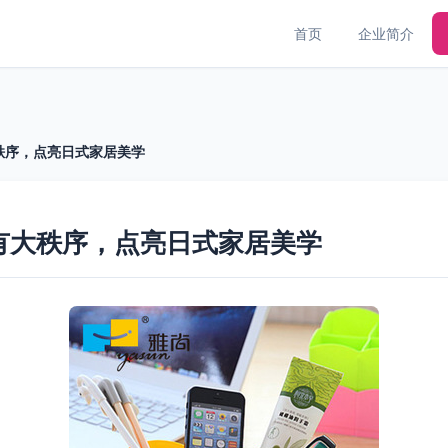
首页
企业简介
秩序，点亮日式家居美学
有大秩序，点亮日式家居美学