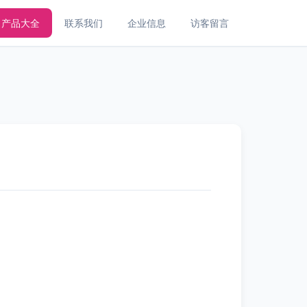
产品大全
联系我们
企业信息
访客留言