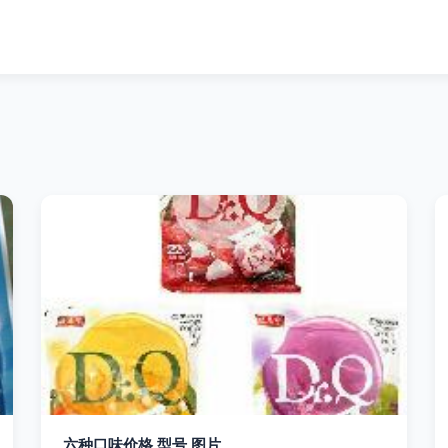
六种口味价格 型号 图片